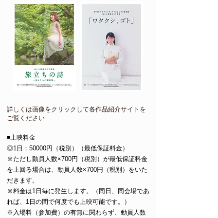
​詳しくは画像をクリックして各作品紹介サイトを
ご覧ください
◾️上映料金
◎1日：50000円（税別）（最低保証料金）
※ただし動員人数×700円（税別）が最低保証料金
を上回る場合は、動員人数×700円（税別）をいた
だきます。
※料金は1日毎に発生します。（同日、同会場であ
れば、1日の間で何度でも上映可能です。）
※入場料（参加費）の有無に関わらず、動員人数