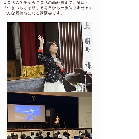
１０代の学生から７０代の高齢者まで、幅広く
「生きづらさを感じる毎日から一歩踏み出せる」
そんな気持ちになる講演会です。