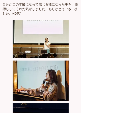
自分がこの年齢になって感じる様になった事を、後
押ししてくれた気がしました。ありがとうございま
した。(40代）