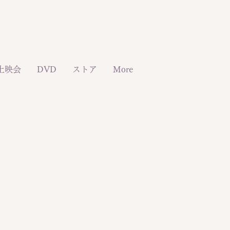
上映会
DVD
ストア
More